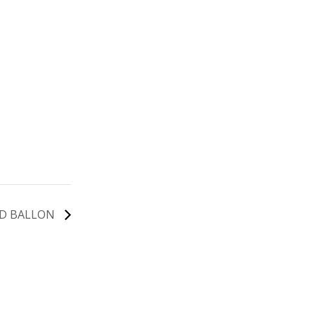
D BALLON