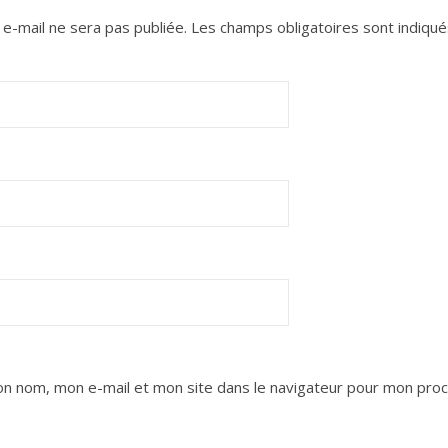
e-mail ne sera pas publiée.
Les champs obligatoires sont indiqu
n nom, mon e-mail et mon site dans le navigateur pour mon proc