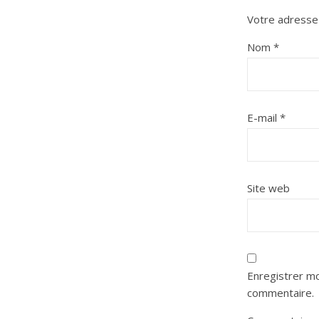
Votre adresse 
Nom
*
E-mail
*
Site web
Enregistrer mo
commentaire.