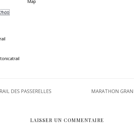
Map
17h00
ail
tonicatrail
AIL DES PASSERELLES
MARATHON GRAN
LAISSER UN COMMENTAIRE