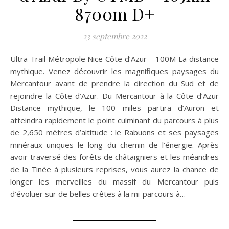
8700m D+
23 septembre 2022
Ultra Trail Métropole Nice Côte d’Azur – 100M La distance
mythique. Venez découvrir les magnifiques paysages du
Mercantour avant de prendre la direction du Sud et de
rejoindre la Côte d’Azur. Du Mercantour à la Côte d’Azur
Distance mythique, le 100 miles partira d’Auron et
atteindra rapidement le point culminant du parcours à plus
de 2,650 mètres d’altitude : le Rabuons et ses paysages
minéraux uniques le long du chemin de l’énergie. Après
avoir traversé des forêts de châtaigniers et les méandres
de la Tinée à plusieurs reprises, vous aurez la chance de
longer les merveilles du massif du Mercantour puis
d’évoluer sur de belles crêtes à la mi-parcours à…