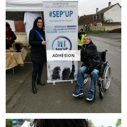
ADHÉSION