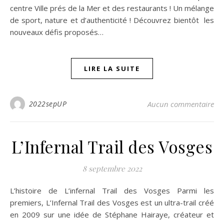
centre Ville prés de la Mer et des restaurants ! Un mélange
de sport, nature et d’authenticité ! Découvrez bientôt les
nouveaux défis proposés…
LIRE LA SUITE
2022sepUP
Aucun commentaire
L’Infernal Trail des Vosges
8 septembre 2022
L’histoire de L’infernal Trail des Vosges Parmi les
premiers, L’Infernal Trail des Vosges est un ultra-trail créé
en 2009 sur une idée de Stéphane Hairaye, créateur et