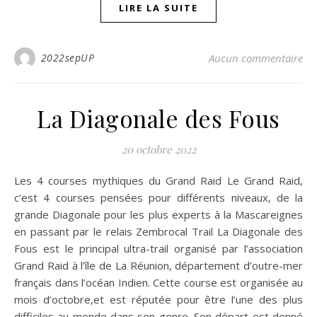
LIRE LA SUITE
2022sepUP
Aucun commentaire
La Diagonale des Fous
20 octobre 2022
Les 4 courses mythiques du Grand Raid Le Grand Raid,
c’est 4 courses pensées pour différents niveaux, de la
grande Diagonale pour les plus experts à la Mascareignes
en passant par le relais Zembrocal Trail La Diagonale des
Fous est le principal ultra-trail organisé par l’association
Grand Raid à l’île de La Réunion, département d’outre-mer
français dans l’océan Indien. Cette course est organisée au
mois d’octobre,et est réputée pour être l’une des plus
difficiles au monde dans son genre. Son départ est donné