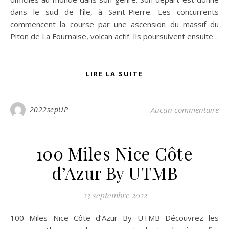
dans le sud de l’île, à Saint-Pierre. Les concurrents
commencent la course par une ascension du massif du
Piton de La Fournaise, volcan actif. Ils poursuivent ensuite…
LIRE LA SUITE
2022sepUP
Aucun commentaire
100 Miles Nice Côte
d’Azur By UTMB
23 septembre 2022
100 Miles Nice Côte d’Azur By UTMB Découvrez les