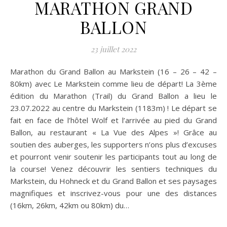
MARATHON GRAND
BALLON
23 juillet 2022
Marathon du Grand Ballon au Markstein (16 – 26 – 42 –
80km) avec Le Markstein comme lieu de départ! La 3ème
édition du Marathon (Trail) du Grand Ballon a lieu le
23.07.2022 au centre du Markstein (1183m) ! Le départ se
fait en face de l’hôtel Wolf et l’arrivée au pied du Grand
Ballon, au restaurant « La Vue des Alpes »! Grâce au
soutien des auberges, les supporters n’ons plus d’excuses
et pourront venir soutenir les participants tout au long de
la course! Venez découvrir les sentiers techniques du
Markstein, du Hohneck et du Grand Ballon et ses paysages
magnifiques et inscrivez-vous pour une des distances
(16km, 26km, 42km ou 80km) du…