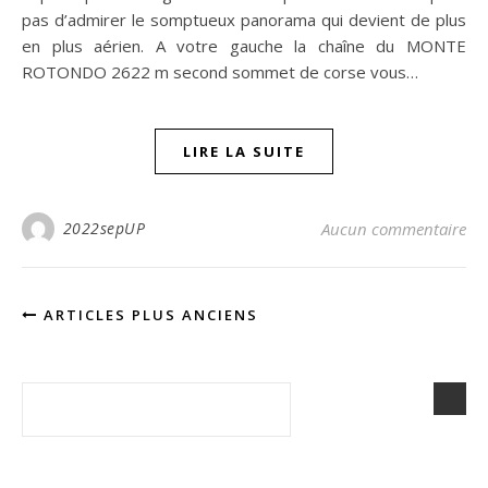
pas d’admirer le somptueux panorama qui devient de plus
en plus aérien. A votre gauche la chaîne du MONTE
ROTONDO 2622 m second sommet de corse vous…
LIRE LA SUITE
2022sepUP
Aucun commentaire
ARTICLES PLUS ANCIENS