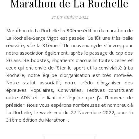
Marathon de La Rochelle
27 novembre 2022
Marathon de La Rochelle La 30ème édition du marathon de
La Rochelle-Serge Vigot est passée. Ce fût une très belle
réussite, vite la 31ème !! Un nouveau cycle s’ouvre, pour
notre association également, après le passage du cap des
30 ans. Re-boostés, impatients d’accueillir toutes celles et
ceux qui ont envie de fêter le sport et la convivialité à La
Rochelle, notre équipe d’organisation est très motivée.
Notre statut associatif, notre crédo d’organiser des
épreuves Populaires, Conviviales, Festives constituent
notre ADN et le liant de l’équipe que j’ai l’honneur de
présider. Nous vous espérons nombreuses et nombreux à
La Rochelle, le week-end du 27 Novembre 2022, pour la
31ème édition du Marathon…