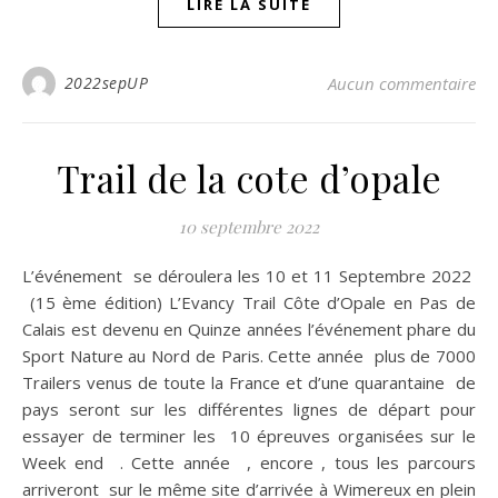
LIRE LA SUITE
2022sepUP
Aucun commentaire
Trail de la cote d’opale
10 septembre 2022
L’événement se déroulera les 10 et 11 Septembre 2022
(15 ème édition) ​L’Evancy Trail Côte d’Opale en Pas de
Calais est devenu en Quinze années l’événement phare du
Sport Nature au Nord de Paris. Cette année plus de 7000
Trailers venus de toute la France et d’une quarantaine de
pays seront sur les différentes lignes de départ pour
essayer de terminer les 10 épreuves organisées sur le
Week end . ​Cette année , encore , tous les parcours
arriveront sur le même site d’arrivée à Wimereux en plein