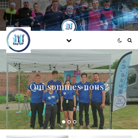
Qui sommes nous?