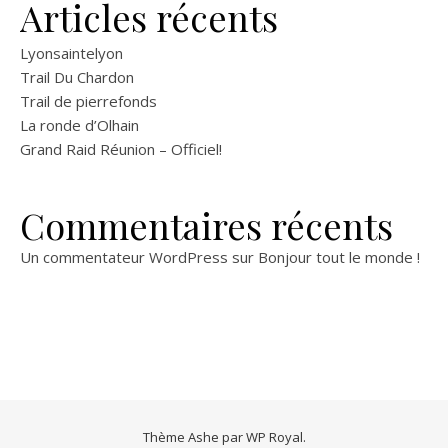
Articles récents
Lyonsaintelyon
Trail Du Chardon
Trail de pierrefonds
La ronde d’Olhain
Grand Raid Réunion – Officiel!
Commentaires récents
Un commentateur WordPress
sur
Bonjour tout le monde !
Thème Ashe par
WP Royal
.