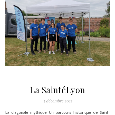
La SaintéLyon
3 décembre 2022
La diagonale mythique Un parcours historique de Saint-