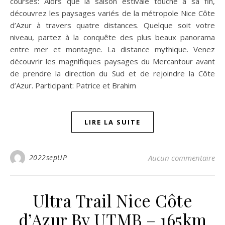
courses: Alors que la saison estivale touche à sa fin,
découvrez les paysages variés de la métropole Nice Côte
d’Azur à travers quatre distances. Quelque soit votre
niveau, partez à la conquête des plus beaux panorama
entre mer et montagne. La distance mythique. Venez
découvrir les magnifiques paysages du Mercantour avant
de prendre la direction du Sud et de rejoindre la Côte
d’Azur. Participant: Patrice et Brahim
LIRE LA SUITE
2022sepUP
Aucun commentaire
Ultra Trail Nice Côte
d’Azur By UTMB – 165km