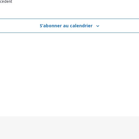
écédent
S’abonner au calendrier